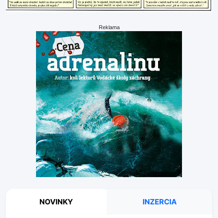
Reklama
NOVINKY
INZERCIA