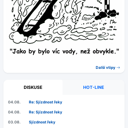
Další vtipy
DISKUSE
HOT-LINE
04.08.
Re: Sjízdnost řeky
04.08.
Re: Sjízdnost řeky
03.08.
Sjízdnost řeky