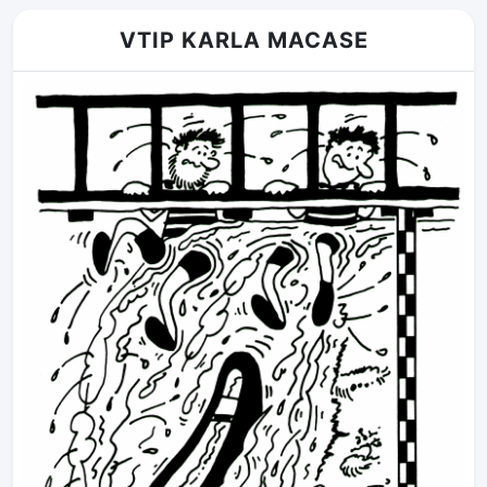
VTIP KARLA MACASE