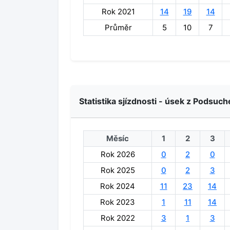
Rok 2021
14
19
14
Průměr
5
10
7
Statistika sjízdnosti - úsek z Podsuch
Měsíc
1
2
3
Rok 2026
0
2
0
Rok 2025
0
2
3
Rok 2024
11
23
14
Rok 2023
1
11
14
Rok 2022
3
1
3