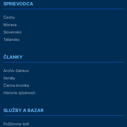
SPRIEVODCA
Čechy
Morava
Slovensko
Taliansko
ČLANKY
Archív článkov
Seriály
Čierna kronika
Historie sjízdnosti
SLUŽBY A BAZAR
Požičovne lodí