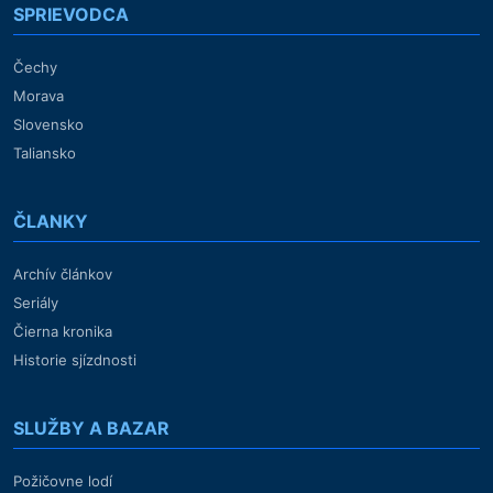
SPRIEVODCA
Čechy
Morava
Slovensko
Taliansko
ČLANKY
Archív článkov
Seriály
Čierna kronika
Historie sjízdnosti
SLUŽBY A BAZAR
Požičovne lodí