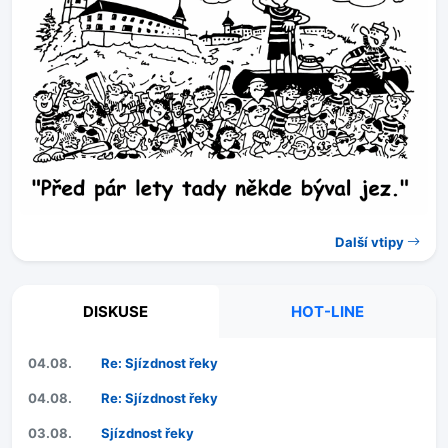
Další vtipy
DISKUSE
HOT-LINE
04.08.
Re: Sjízdnost řeky
04.08.
Re: Sjízdnost řeky
03.08.
Sjízdnost řeky