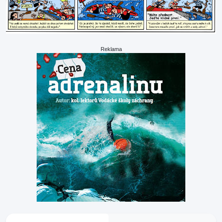
Reklama