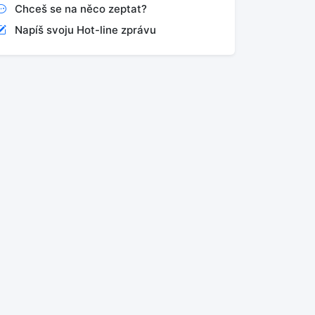
Chceš se na něco zeptat?
Napíš svoju Hot-line zprávu