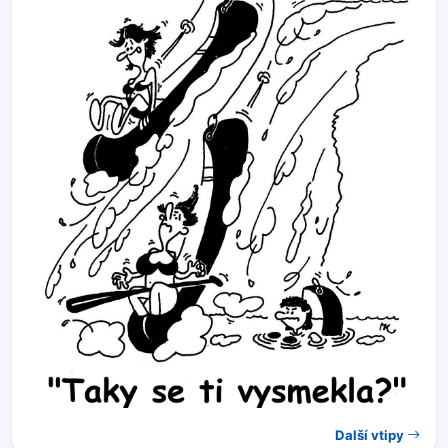
Další vtipy