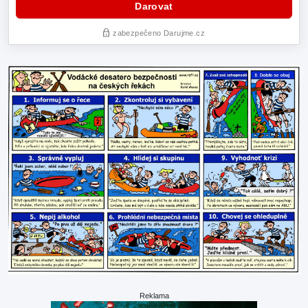
Reklama